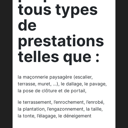
tous types
de
prestations
telles que :
la maçonnerie paysagère (escalier,
terrasse, muret, …), le dallage, le pavage,
la pose de clôture et de portail,
le terrassement, l’enrochement, l’enrobé,
la plantation, l’engazonnement, la taille,
la tonte, l’élagage, le déneigement