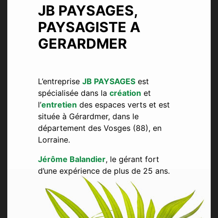
JB PAYSAGES,
PAYSAGISTE A
GERARDMER
L’entreprise
JB PAYSAGES
est
spécialisée dans la
création
et
l’
entretien
des espaces verts et est
située à Gérardmer, dans le
département des Vosges (88), en
Lorraine.
Jérôme Balandier
, le gérant fort
d’une expérience de plus de 25 ans.