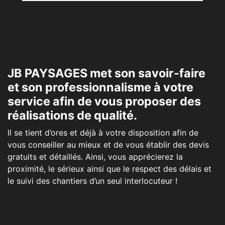
JB PAYSAGES met son savoir-faire
et son professionnalisme à votre
service afin de vous proposer des
réalisations de qualité.
Il se tient d’ores et déjà à votre disposition afin de
vous conseiller au mieux et de vous établir des devis
gratuits et détaillés. Ainsi, vous apprécierez la
proximité, le sérieux ainsi que le respect des délais et
le suivi des chantiers d’un seul interlocuteur !