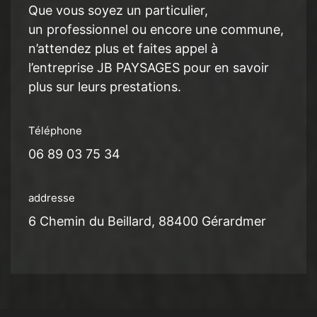
Que vous soyez un particulier,
un professionnel ou encore une commune,
n’attendez plus et faites appel à
l’entreprise JB PAYSAGES pour en savoir
plus sur leurs prestations.
Téléphone
06 89 03 75 34
addresse
6 Chemin du Beillard, 88400 Gérardmer